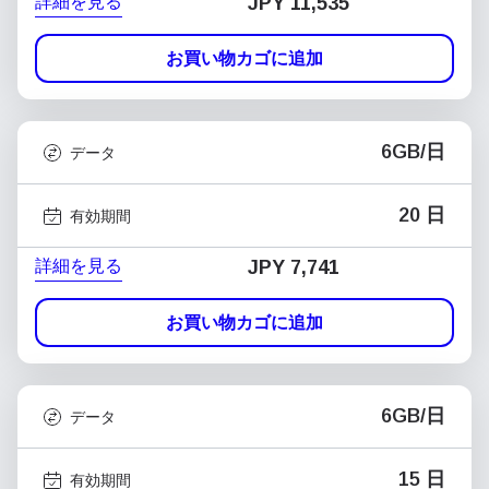
詳細を見る
JPY 11,535
お買い物カゴに追加
6GB/日
データ
20 日
有効期間
詳細を見る
JPY 7,741
お買い物カゴに追加
6GB/日
データ
15 日
有効期間