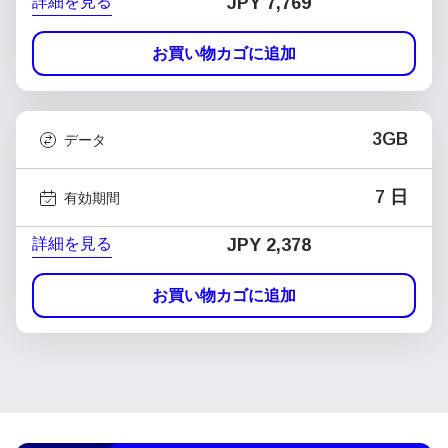
詳細を見る
JPY 7,769
お買い物カゴに追加
3GB
データ
7 日
有効期間
詳細を見る
JPY 2,378
お買い物カゴに追加