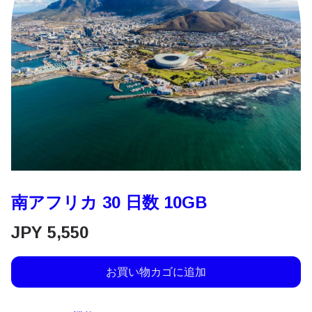
南アフリカ 30 日数 10GB
JPY
5,550
お買い物カゴに追加