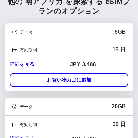
他の 南アフリカ を探索する
eSIMプ
ランのオプション
5GB
データ
15 日
有効期間
詳細を見る
JPY 3,488
お買い物カゴに追加
20GB
データ
30 日
有効期間