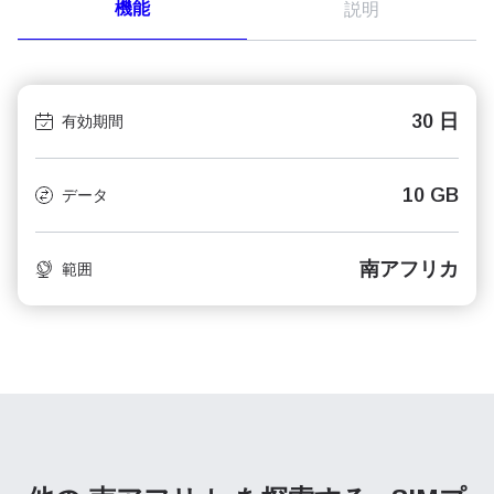
機能
説明
30 日
有効期間
10 GB
データ
南アフリカ
範囲