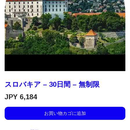
スロバキア – 30日間 – 無制限
JPY
6,184
お買い物カゴに追加