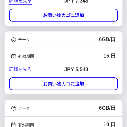
詳細を見る
JPY 7,343
お買い物カゴに追加
6GB/日
データ
15 日
有効期間
詳細を見る
JPY 5,543
お買い物カゴに追加
6GB/日
データ
10 日
有効期間