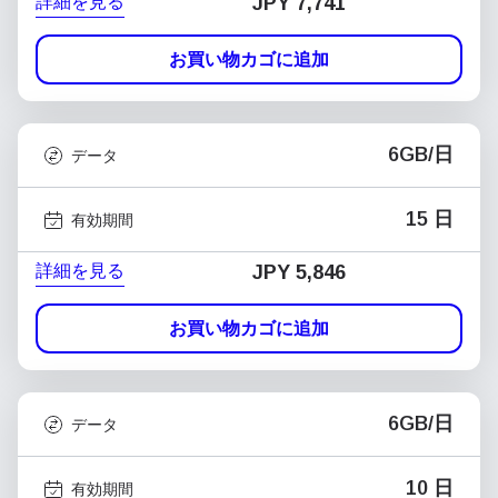
詳細を見る
JPY 7,741
お買い物カゴに追加
6GB/日
データ
15 日
有効期間
詳細を見る
JPY 5,846
お買い物カゴに追加
6GB/日
データ
10 日
有効期間