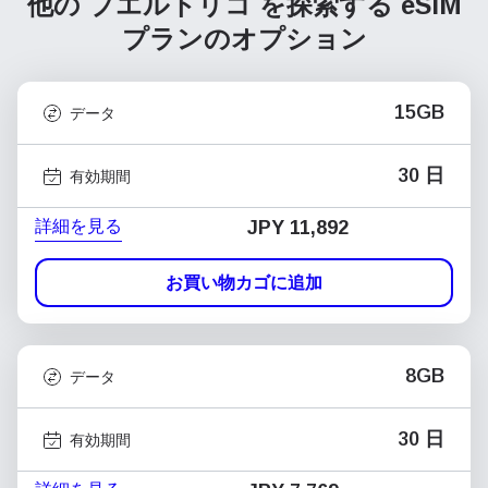
他の プエルトリコ を探索する
eSIM
プランのオプション
15GB
データ
30 日
有効期間
詳細を見る
JPY 11,892
お買い物カゴに追加
8GB
データ
30 日
有効期間