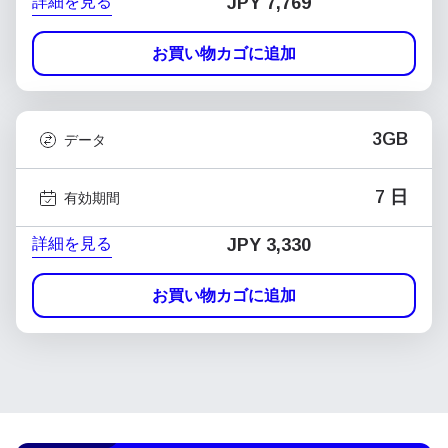
詳細を見る
JPY 7,769
お買い物カゴに追加
3GB
データ
7 日
有効期間
詳細を見る
JPY 3,330
お買い物カゴに追加