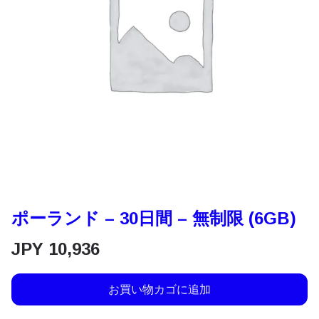
ポーランド – 30日間 – 無制限 (6GB)
JPY
10,936
お買い物カゴに追加