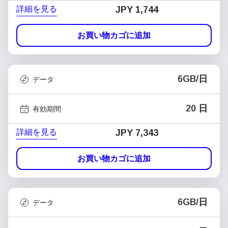
詳細を見る
JPY 1,744
お買い物カゴに追加
6GB/日
データ
20 日
有効期間
詳細を見る
JPY 7,343
お買い物カゴに追加
6GB/日
データ