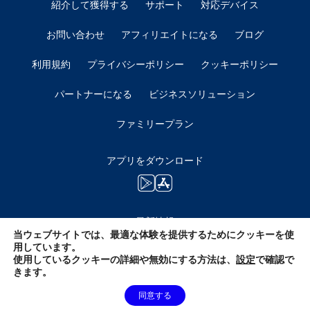
紹介して獲得する
サポート
対応デバイス
お問い合わせ
アフィリエイトになる
ブログ
利用規約
プライバシーポリシー
クッキーポリシー
パートナーになる
ビジネスソリューション
ファミリープラン
アプリをダウンロード
最新情報
当ウェブサイトでは、最適な体験を提供するためにクッキーを使
用しています。
使用しているクッキーの詳細や無効にする方法は、
設定
で確認で
きます。
同意する