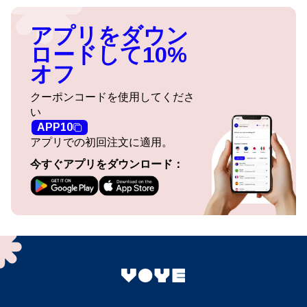
アプリをダウン
ロードして10%
オフ
クーポンコードを使用してくださ
い
APP10
アプリでの初回注文に適用。
今すぐアプリをダウンロード：