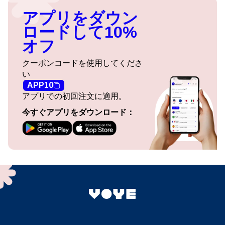
アプリをダウン
ロードして10%
オフ
クーポンコードを使用してくださ
い
APP10
アプリでの初回注文に適用。
今すぐアプリをダウンロード：