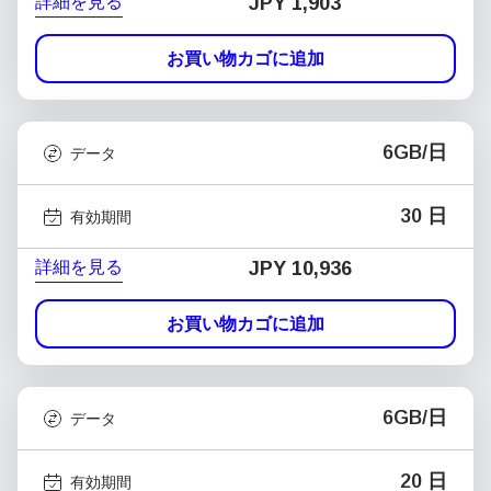
詳細を見る
JPY 1,903
お買い物カゴに追加
6GB/日
データ
30 日
有効期間
詳細を見る
JPY 10,936
お買い物カゴに追加
6GB/日
データ
20 日
有効期間