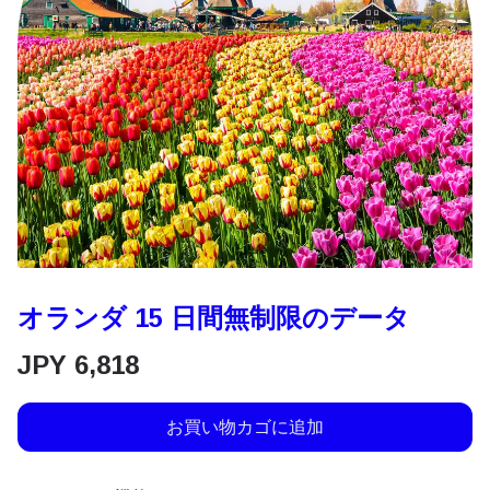
オランダ 15 日間無制限のデータ
JPY
6,818
お買い物カゴに追加