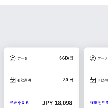
6GB/日
データ
データ
30 日
有効期間
有効期
JPY 18,098
詳細を見る
詳細を見