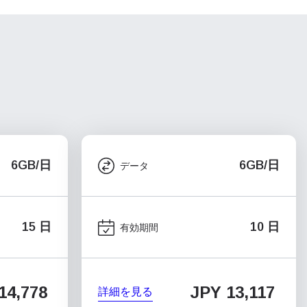
6GB/日
6GB/日
データ
15 日
10 日
有効期間
14,778
JPY 13,117
詳細を見る