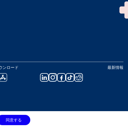
ウンロード
最新情報
同意する