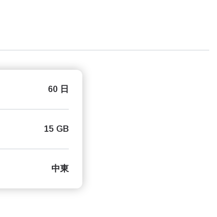
60 日
15 GB
中東