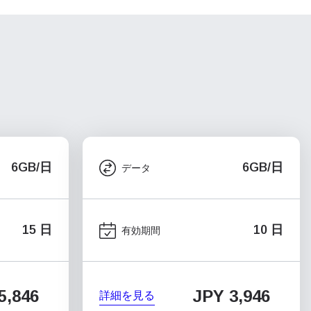
6GB/日
6GB/日
データ
15 日
10 日
有効期間
5,846
JPY 3,946
詳細を見る