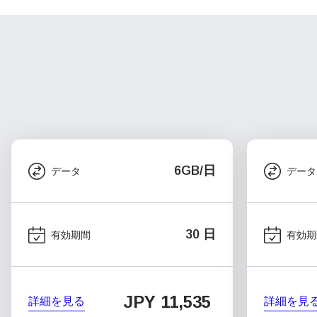
6GB/日
データ
データ
30 日
有効期間
有効期
JPY 11,535
詳細を見る
詳細を見