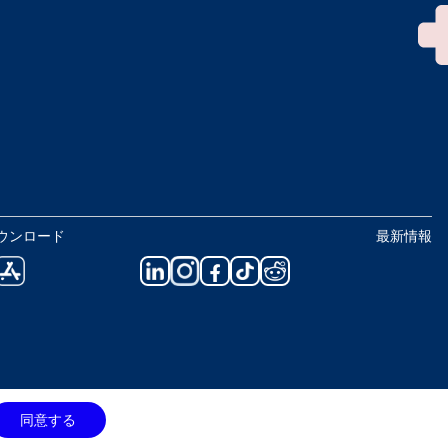
ウンロード
最新情報
同意する