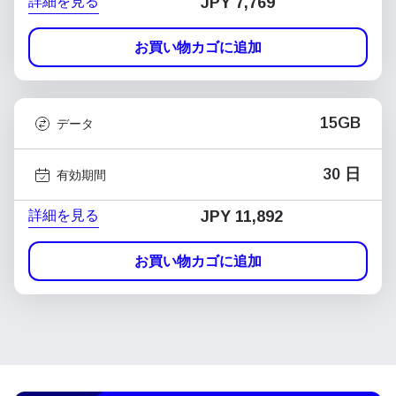
詳細を見る
JPY 7,769
お買い物カゴに追加
15GB
データ
30 日
有効期間
詳細を見る
JPY 11,892
お買い物カゴに追加