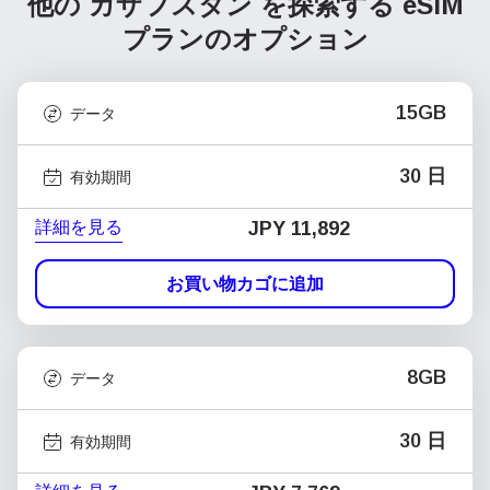
他の カザフスタン を探索する
eSIM
プランのオプション
15GB
データ
30 日
有効期間
詳細を見る
JPY 11,892
お買い物カゴに追加
8GB
データ
30 日
有効期間