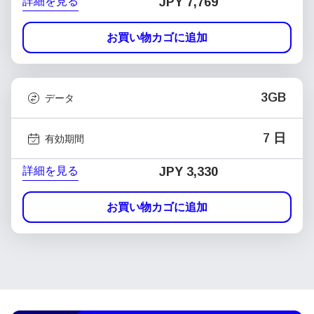
詳細を見る
JPY 7,769
お買い物カゴに追加
3GB
データ
7 日
有効期間
詳細を見る
JPY 3,330
お買い物カゴに追加