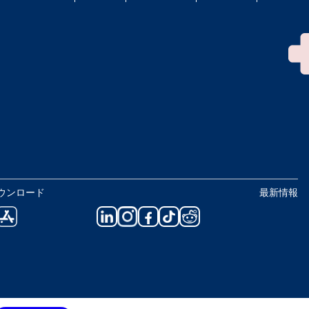
ウンロード
最新情報