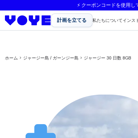
⚡ クーポンコードを使用し
計画を立てる
私たちについて
インス
ホーム
ジャージー島 / ガーンジー島
ジャージー 30 日数 8GB