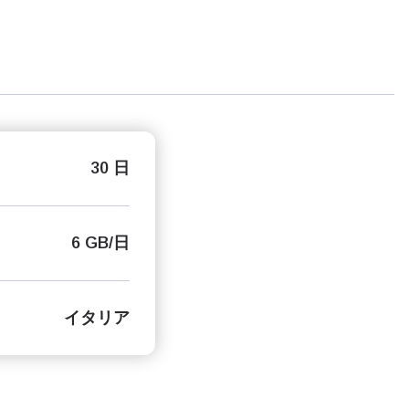
30 日
6 GB/日
イタリア