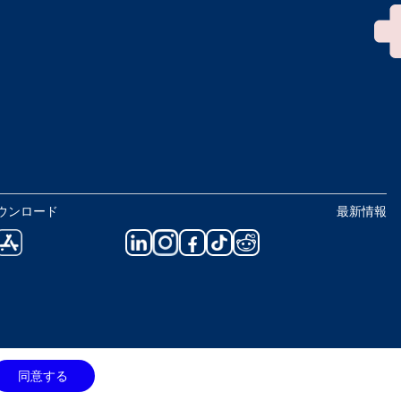
ウンロード
最新情報
同意する