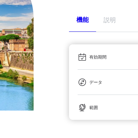
機能
説明
有効期間
データ
範囲