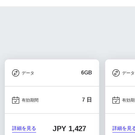
6GB
データ
データ
7 日
有効期間
有効期
JPY 1,427
詳細を見る
詳細を見