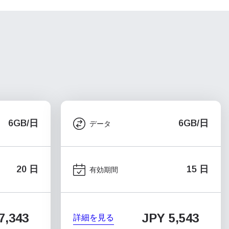
6GB/日
6GB/日
データ
20 日
15 日
有効期間
7,343
JPY 5,543
詳細を見る