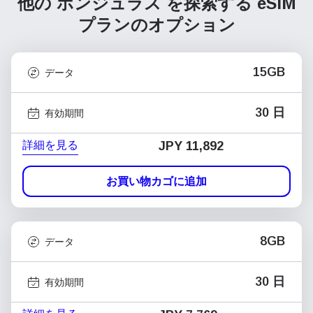
他の ホンジュラス を探索する
eSIM
プランのオプション
15GB
データ
30 日
有効期間
詳細を見る
JPY 11,892
お買い物カゴに追加
8GB
データ
30 日
有効期間