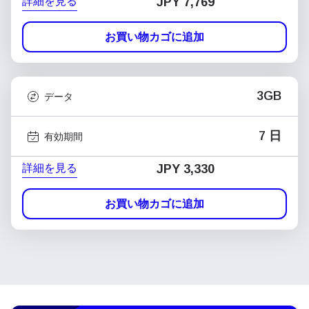
詳細を見る
JPY 7,769
お買い物カゴに追加
3GB
データ
7 日
有効期間
詳細を見る
JPY 3,330
お買い物カゴに追加