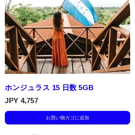
ホンジュラス 15 日数 5GB
JPY
4,757
お買い物カゴに追加