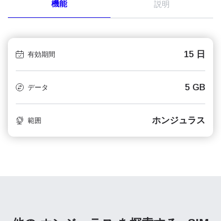
機能
説明
15 日
有効期間
5 GB
データ
ホンジュラス
範囲