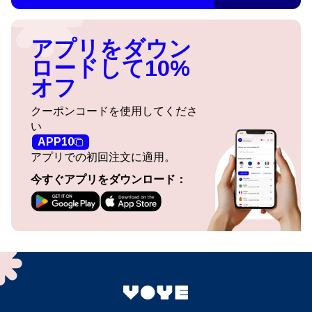
アプリをダウン
ロードして10%
オフ
クーポンコードを使用してくださ
い
APP10
アプリでの初回注文に適用。
今すぐアプリをダウンロード：