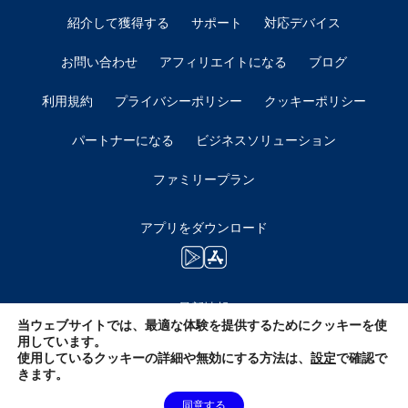
紹介して獲得する
サポート
対応デバイス
お問い合わせ
アフィリエイトになる
ブログ
利用規約
プライバシーポリシー
クッキーポリシー
パートナーになる
ビジネスソリューション
ファミリープラン
アプリをダウンロード
最新情報
当ウェブサイトでは、最適な体験を提供するためにクッキーを使
用しています。
使用しているクッキーの詳細や無効にする方法は、
設定
で確認で
きます。
同意する