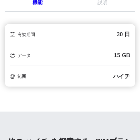
機能
説明
30 日
有効期間
15 GB
データ
ハイチ
範囲