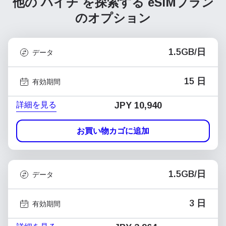
他の ハイチ を探索する
eSIMプラン
のオプション
1.5GB/日
データ
15 日
有効期間
詳細を見る
JPY 10,940
お買い物カゴに追加
1.5GB/日
データ
3 日
有効期間