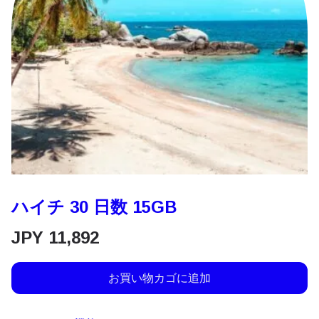
ハイチ 30 日数 15GB
JPY
11,892
お買い物カゴに追加