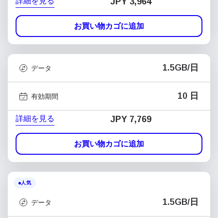
詳細を見る
JPY 3,964
お買い物カゴに追加
1.5GB/日
データ
10 日
有効期間
詳細を見る
JPY 7,769
お買い物カゴに追加
人気
1.5GB/日
データ