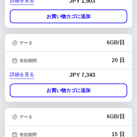
詳細を見る
JPY 1,903
お買い物カゴに追加
6GB/日
データ
20 日
有効期間
詳細を見る
JPY 7,343
お買い物カゴに追加
6GB/日
データ
15 日
有効期間