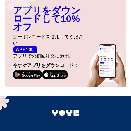
アプリをダウン
ロードして10%
オフ
クーポンコードを使用してくださ
い
APP10
アプリでの初回注文に適用。
今すぐアプリをダウンロード：