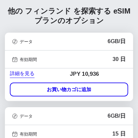
他の フィンランド を探索する
eSIM
プランのオプション
6GB/日
データ
30 日
有効期間
詳細を見る
JPY 10,936
お買い物カゴに追加
6GB/日
データ
15 日
有効期間