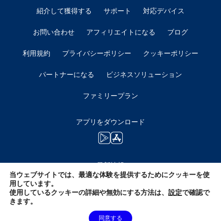
紹介して獲得する
サポート
対応デバイス
お問い合わせ
アフィリエイトになる
ブログ
利用規約
プライバシーポリシー
クッキーポリシー
パートナーになる
ビジネスソリューション
ファミリープラン
アプリをダウンロード
最新情報
当ウェブサイトでは、最適な体験を提供するためにクッキーを使
用しています。
使用しているクッキーの詳細や無効にする方法は、
設定
で確認で
きます。
同意する