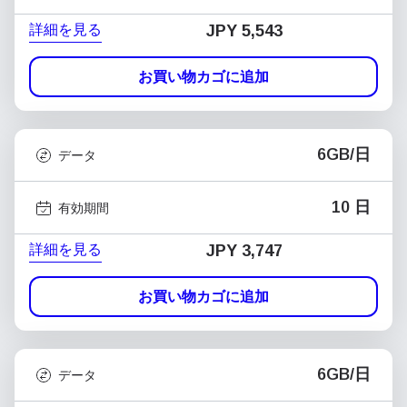
詳細を見る
JPY 5,543
お買い物カゴに追加
6GB/日
データ
10 日
有効期間
詳細を見る
JPY 3,747
お買い物カゴに追加
6GB/日
データ