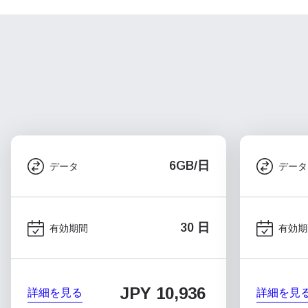
6GB/日
データ
データ
30 日
有効期間
有効期
JPY 10,936
詳細を見る
詳細を見