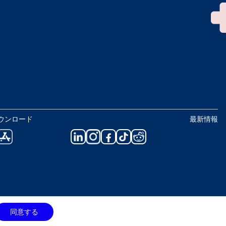
ウンロード
最新情報
同意する