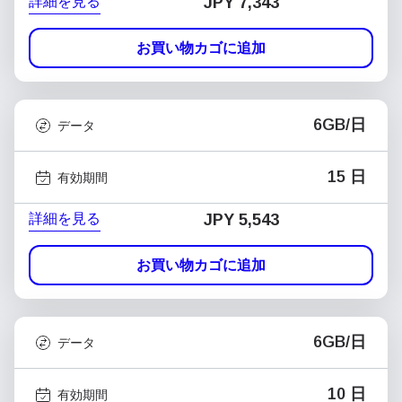
詳細を見る
JPY 7,343
お買い物カゴに追加
6GB/日
データ
15 日
有効期間
詳細を見る
JPY 5,543
お買い物カゴに追加
6GB/日
データ
10 日
有効期間