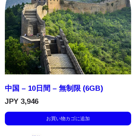
中国 – 10日間 – 無制限 (6GB)
JPY
3,946
お買い物カゴに追加