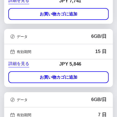
詳細を見る
JPY 7,741
お買い物カゴに追加
6GB/日
データ
15 日
有効期間
詳細を見る
JPY 5,846
お買い物カゴに追加
6GB/日
データ
7 日
有効期間