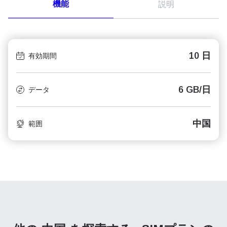
機能
説明
10 日
有効期間
6 GB/日
データ
中国
範囲