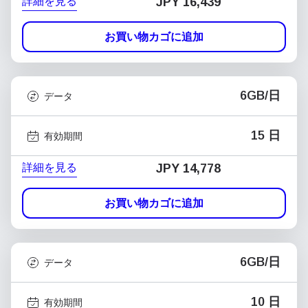
詳細を見る
JPY 16,439
お買い物カゴに追加
6GB/日
データ
15 日
有効期間
詳細を見る
JPY 14,778
お買い物カゴに追加
6GB/日
データ
10 日
有効期間