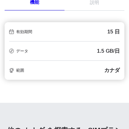
機能
説明
15 日
有効期間
1.5 GB/日
データ
カナダ
範囲