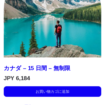
カナダ – 15 日間 – 無制限
JPY
6,184
お買い物カゴに追加