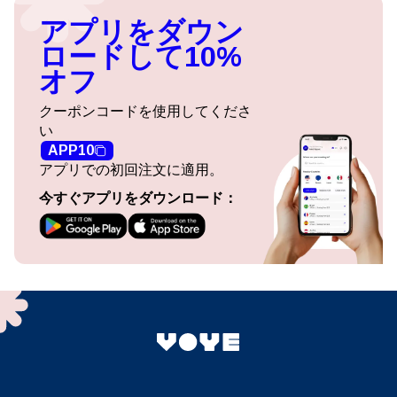
アプリをダウン
ロードして10%
オフ
クーポンコードを使用してくださ
い
APP10
アプリでの初回注文に適用。
今すぐアプリをダウンロード：