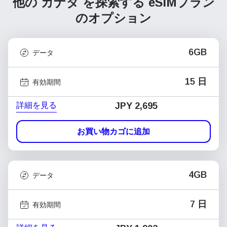
他の カナダ を探索する
eSIMプラン
のオプション
6GB
データ
15 日
有効期間
詳細を見る
JPY 2,695
お買い物カゴに追加
4GB
データ
7 日
有効期間