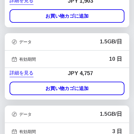
詳細を見る
JPY 1,903
お買い物カゴに追加
1.5GB/日
データ
10 日
有効期間
詳細を見る
JPY 4,757
お買い物カゴに追加
1.5GB/日
データ
3 日
有効期間