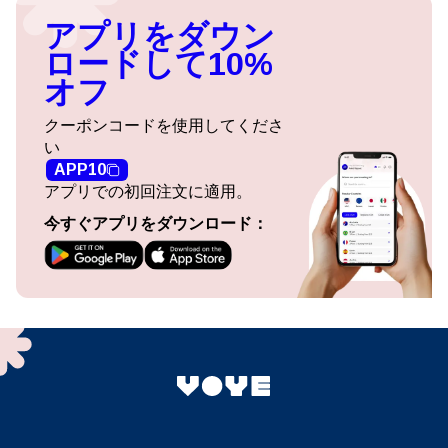
アプリをダウン
ロードして10%
オフ
クーポンコードを使用してくださ
い
APP10
アプリでの初回注文に適用。
今すぐアプリをダウンロード：