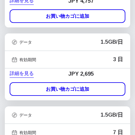
詳細を見る
JPY 4,757
お買い物カゴに追加
1.5GB/日
データ
3 日
有効期間
詳細を見る
JPY 2,695
お買い物カゴに追加
1.5GB/日
データ
7 日
有効期間