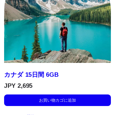
カナダ 15日間 6GB
JPY
2,695
お買い物カゴに追加