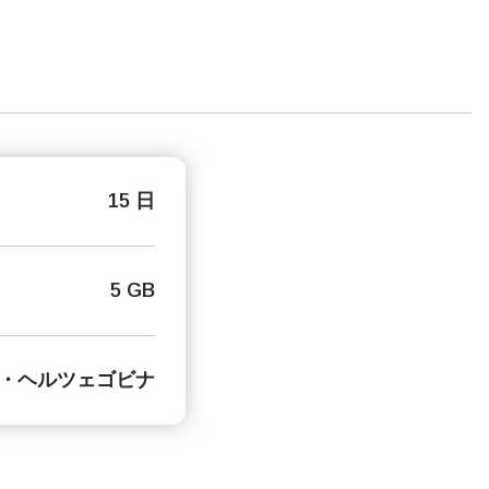
15 日
5 GB
・ヘルツェゴビナ