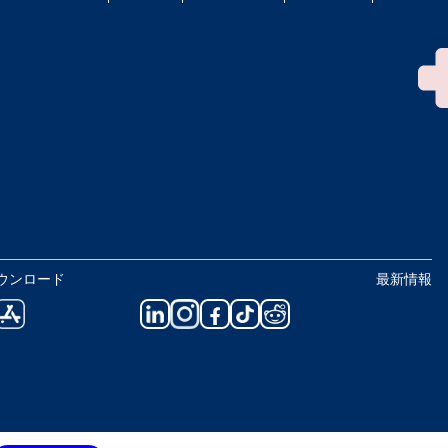
ウンロード
最新情報