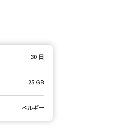
30 日
25 GB
ベルギー