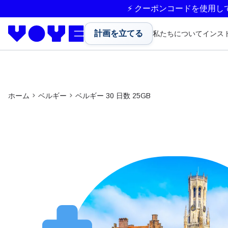
⚡ クーポンコードを使用し
計画を立てる
私たちについて
インス
ホーム
ベルギー
ベルギー 30 日数 25GB