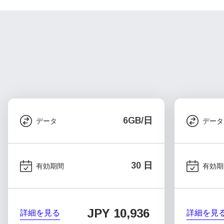
6GB/日
データ
データ
30 日
有効期間
有効期
JPY 10,936
詳細を見る
詳細を見