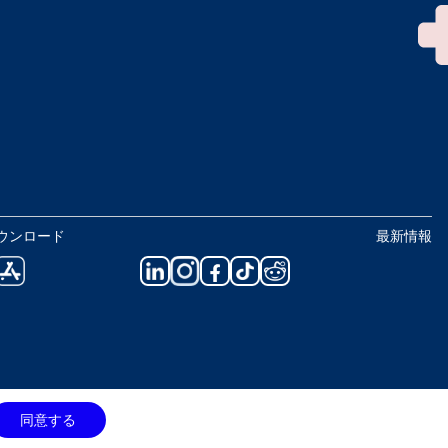
ウンロード
最新情報
同意する