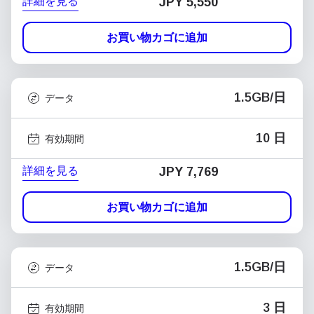
詳細を見る
JPY 5,550
お買い物カゴに追加
1.5GB/日
データ
10 日
有効期間
詳細を見る
JPY 7,769
お買い物カゴに追加
1.5GB/日
データ
3 日
有効期間