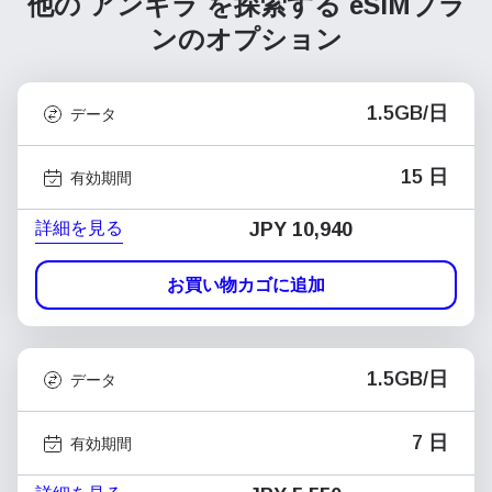
他の アンギラ を探索する
eSIMプラ
ンのオプション
1.5GB/日
データ
15 日
有効期間
詳細を見る
JPY 10,940
お買い物カゴに追加
1.5GB/日
データ
7 日
有効期間