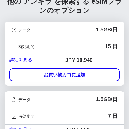
他の アンギラ を探索する
eSIMプラ
ンのオプション
1.5GB/日
データ
15 日
有効期間
詳細を見る
JPY 10,940
お買い物カゴに追加
1.5GB/日
データ
7 日
有効期間