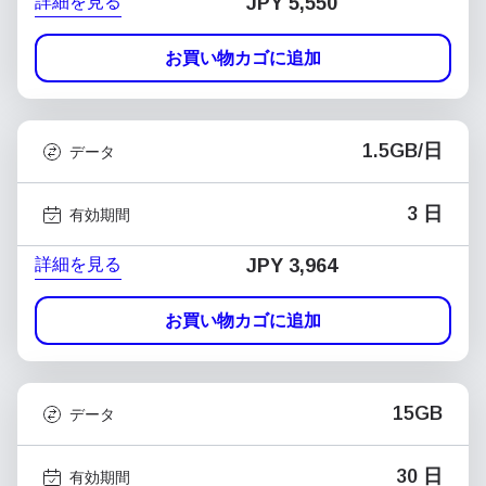
詳細を見る
JPY 5,550
お買い物カゴに追加
1.5GB/日
データ
3 日
有効期間
詳細を見る
JPY 3,964
お買い物カゴに追加
15GB
データ
30 日
有効期間