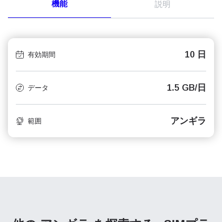
機能
説明
10 日
有効期間
1.5 GB/日
データ
アンギラ
範囲