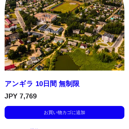
アンギラ 10日間 無制限
JPY
7,769
お買い物カゴに追加