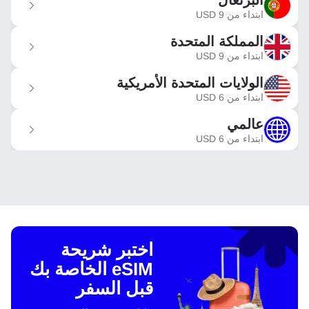
ابتداء من
9
USD
المملكة المتحدة
ابتداء من
9
USD
الولايات المتحدة الأمريكية
ابتداء من
6
USD
عالمي
ابتداء من
6
USD
اختبر شريحة
eSIM الخاصة بك
قبل السفر