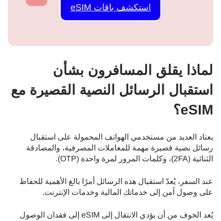
استكشف باقات eSIM
لماذا يقلق المسافرون بشأن
استقبال الرسائل النصية القصيرة مع
eSIM؟
يعتاد العديد من مستخدمي الهواتف المحمولة على استقبال
رسائل نصية قصيرة مهمة للمعاملات المصرفية، والمصادقة
الثنائية (2FA)، وكلمات المرور لمرة واحدة (OTP).
عند السفر، يُعدّ استقبال هذه الرسائل أمرًا بالغ الأهمية للحفاظ
على وصول آمن إلى خدماتك المالية وخدمات الإنترنت.
يُعد الخوف من أن يؤدي الانتقال إلى eSIM إلى فقدان الوصول