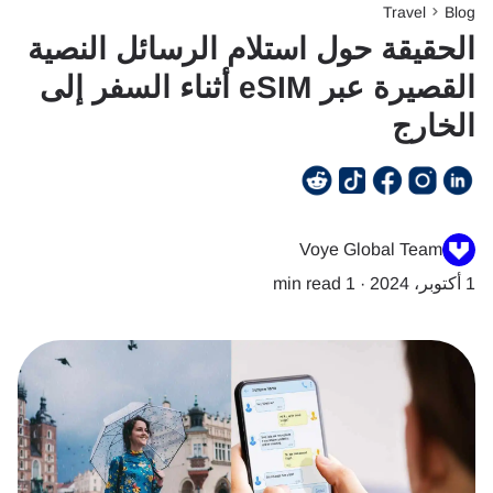
Travel
Blog
الحقيقة حول استلام الرسائل النصية
القصيرة عبر eSIM أثناء السفر إلى
الخارج
Voye Global Team
1 أكتوبر، 2024
·
1 min read