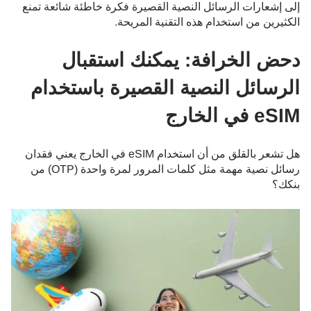
إلى إشعارات الرسائل النصية القصيرة فكرة خاطئة شائعة تمنع
الكثيرين من استخدام هذه التقنية المريحة.
دحض الخرافة: يمكنك استقبال
الرسائل النصية القصيرة باستخدام
eSIM في الخارج
هل تشعر بالقلق من أن استخدام eSIM في الخارج يعني فقدان
رسائل نصية مهمة مثل كلمات المرور لمرة واحدة (OTP) من
بنكك؟