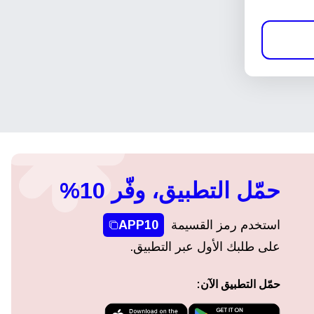
حمّل التطبيق، وفّر 10%
استخدم رمز القسيمة
APP10
على طلبك الأول عبر التطبيق.
حمّل التطبيق الآن: