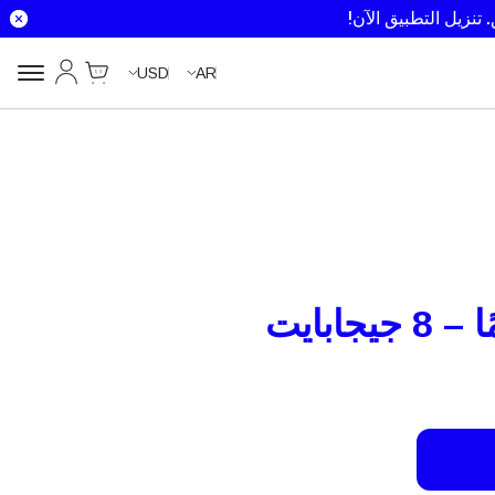
تنزيل التطبيق الآن!
Cart
حسابي
USD
AR