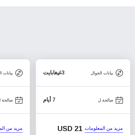
3غيغابايت
بيانات الجوال
بيانات ا
7 أيام
صالحة ل
صالحة 
USD
21
مزيد من المعلومات
مزيد من الم