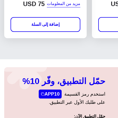
USD
75
U
مزيد من المعلومات
إضافة إلى السلة
حمّل التطبيق، وفّر 10%
استخدم رمز القسيمة
APP10
على طلبك الأول عبر التطبيق.
حمّل التطبيق الآن: