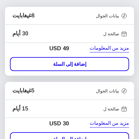
8غيغابايت
بيانات الجوال
30 أيام
صالحة ل
مزيد من المعلومات
USD
49
إضافة إلى السلة
5غيغابايت
بيانات الجوال
15 أيام
صالحة ل
مزيد من المعلومات
USD
30