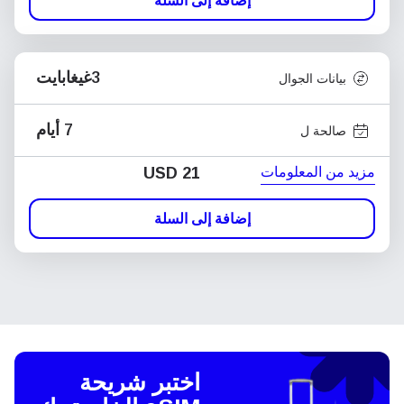
إضافة إلى السلة
3غيغابايت
بيانات الجوال
7 أيام
صالحة ل
مزيد من المعلومات
USD
21
إضافة إلى السلة
اختبر شريحة