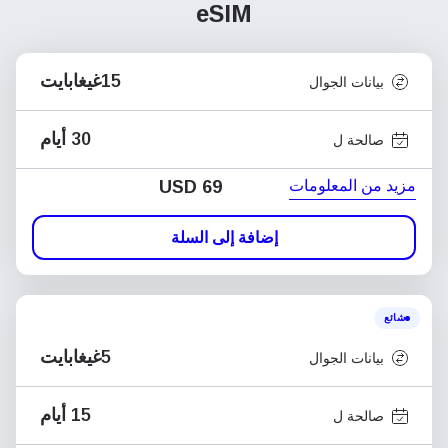
eSIM
15غيغابايت
بيانات الجوال
30 أيام
صالحة ل
مزيد من المعلومات
USD
69
إضافة إلى السلة
شائع
5غيغابايت
بيانات الجوال
15 أيام
صالحة ل