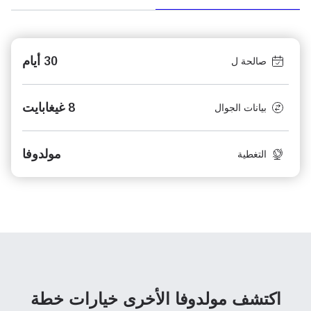
30 أيام
صالحة ل
8 غيغابايت
بيانات الجوال
مولدوفا
التغطية
اكتشف مولدوفا الأخرى
خيارات خطة