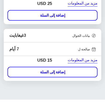
مزيد من المعلومات
USD
25
إضافة إلى السلة
3غيغابايت
بيانات الجوال
7 أيام
صالحة ل
مزيد من المعلومات
USD
15
إضافة إلى السلة