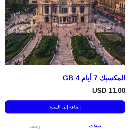
المكسيك 7 أيام 4 GB
USD
11.00
إضافة إلى السلة
صفات
وصف