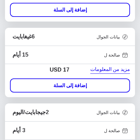
إضافة إلى السلة
6غيغابايت
بيانات الجوال
15 أيام
صالحة ل
مزيد من المعلومات
USD
17
إضافة إلى السلة
2جيجابايت/اليوم
بيانات الجوال
3 أيام
صالحة ل