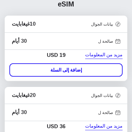
eSIM
10غيغابايت
بيانات الجوال
30 أيام
صالحة ل
مزيد من المعلومات
USD
19
إضافة إلى السلة
20غيغابايت
بيانات الجوال
30 أيام
صالحة ل
مزيد من المعلومات
USD
36