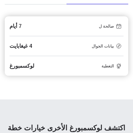
7 أيام
صالحة ل
4 غيغابايت
بيانات الجوال
لوكسمبورغ
التغطية
اكتشف لوكسمبورغ الأخرى
خيارات خطة