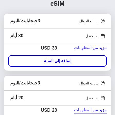
eSIM
3جيجابايت/اليوم
بيانات الجوال
30 أيام
صالحة ل
مزيد من المعلومات
USD
39
إضافة إلى السلة
3جيجابايت/اليوم
بيانات الجوال
20 أيام
صالحة ل
مزيد من المعلومات
USD
29