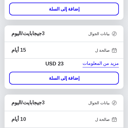
إضافة إلى السلة
3جيجابايت/اليوم
بيانات الجوال
15 أيام
صالحة ل
مزيد من المعلومات
USD
23
إضافة إلى السلة
3جيجابايت/اليوم
بيانات الجوال
10 أيام
صالحة ل