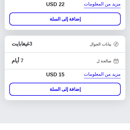
مزيد من المعلومات
USD
22
إضافة إلى السلة
3غيغابايت
بيانات الجوال
7 أيام
صالحة ل
مزيد من المعلومات
USD
15
إضافة إلى السلة