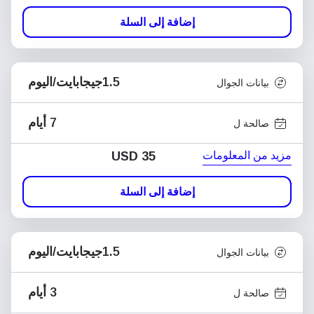
إضافة إلى السلة
1.5جيجابايت/اليوم
بيانات الجوال
7 أيام
صالحة ل
مزيد من المعلومات
USD
35
إضافة إلى السلة
1.5جيجابايت/اليوم
بيانات الجوال
3 أيام
صالحة ل