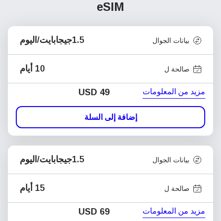
eSIM
1.5جيجابايت/اليوم
بيانات الجوال
10 أيام
صالحة ل
مزيد من المعلومات
USD
49
إضافة إلى السلة
1.5جيجابايت/اليوم
بيانات الجوال
15 أيام
صالحة ل
مزيد من المعلومات
USD
69