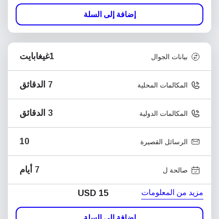
إضافة إلى السلة
1غيغابايت
بيانات الجوال
7 الدقائق
المكالمات المحلية
3 الدقائق
المكالمات الدولية
10
الرسائل القصيرة
7 أيام
صالحة ل
مزيد من المعلومات
USD
15
إضافة إلى السلة