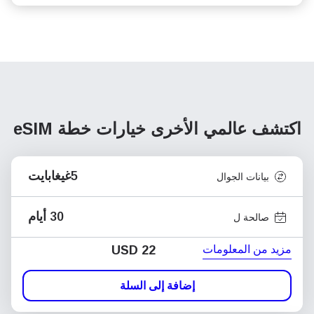
اكتشف عالمي الأخرى
خيارات خطة eSIM
5غيغابايت
بيانات الجوال
30 أيام
صالحة ل
مزيد من المعلومات
USD
22
إضافة إلى السلة