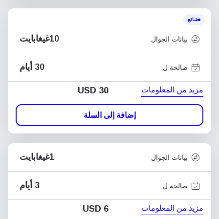
شائع
10غيغابايت
بيانات الجوال
30 أيام
صالحة ل
مزيد من المعلومات
USD
30
إضافة إلى السلة
1غيغابايت
بيانات الجوال
3 أيام
صالحة ل
مزيد من المعلومات
USD
6