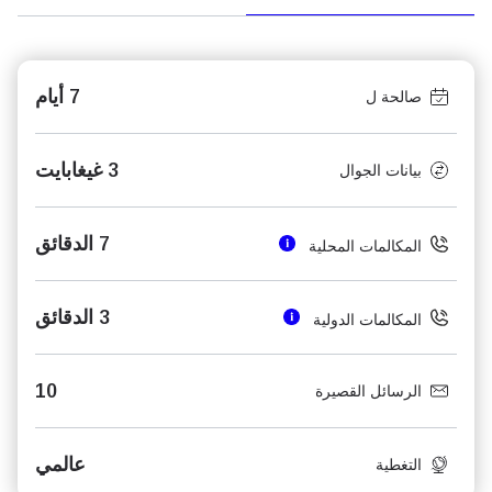
7 أيام
صالحة ل
3 غيغابايت
بيانات الجوال
7 الدقائق
المكالمات المحلية
3 الدقائق
المكالمات الدولية
10
الرسائل القصيرة
عالمي
التغطية