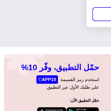
حمّل التطبيق، وفّر 10%
استخدم رمز القسيمة
APP10
على طلبك الأول عبر التطبيق.
حمّل التطبيق الآن: