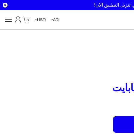
تنزيل التطبيق الآن!
Cart
حسابي
USD
AR