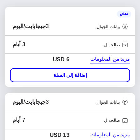
شائع
3جيجابايت/اليوم
بيانات الجوال
3 أيام
صالحة ل
مزيد من المعلومات
USD
6
إضافة إلى السلة
3جيجابايت/اليوم
بيانات الجوال
7 أيام
صالحة ل
مزيد من المعلومات
USD
13