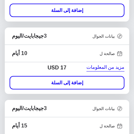
إضافة إلى السلة
3جيجابايت/اليوم
بيانات الجوال
10 أيام
صالحة ل
مزيد من المعلومات
USD
17
إضافة إلى السلة
3جيجابايت/اليوم
بيانات الجوال
15 أيام
صالحة ل