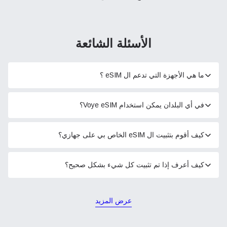
الأسئلة الشائعة
ما هي الأجهزة التي تدعم ال eSIM ؟
في أي البلدان يمكن استخدام Voye eSIM؟
كيف أقوم بتثبيت ال eSIM الخاص بي على جهازي؟
كيف أعرف إذا تم تثبيت كل شيء بشكل صحيح؟
عرض المزيد