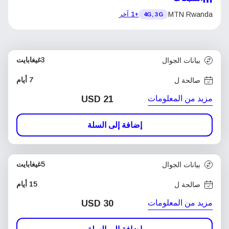
MTN Rwanda
+1 آخر
4G, 3G
3غيغابايت
بيانات الجوال
7 أيام
صالحة ل
مزيد من المعلومات
USD
21
إضافة إلى السلة
5غيغابايت
بيانات الجوال
15 أيام
صالحة ل
مزيد من المعلومات
USD
30