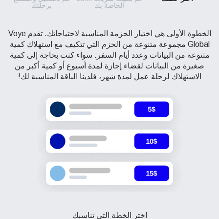
الخاصة بك
برحلتك
الخطوة الأولى هي اختيار الحزمة المناسبة لاحتياجاتك. تقدم Voye
Global مجموعة متنوعة من الحزم التي تتكيف مع استهلاك كمية
متنوعة من البيانات وعدد أيام السفر. سواء كنت بحاجة إلى كمية
صغيرة من البيانات لقضاء إجازة لمدة أسبوع أو كمية أكبر من
الاستهلاك لرحلة عمل لمدة شهر، فلدينا الباقة المناسبة لك!
اختر الخطة التي تناسبك