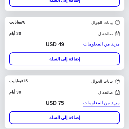
إضافة إلى السلة
8غيغابايت
بيانات الجوال
30 أيام
صالحة ل
مزيد من المعلومات
USD
49
إضافة إلى السلة
15غيغابايت
بيانات الجوال
30 أيام
صالحة ل
مزيد من المعلومات
USD
75
إضافة إلى السلة