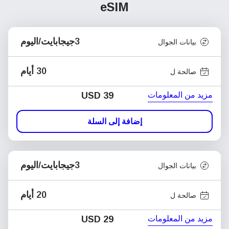
eSIM
3جيجابايت/اليوم
بيانات الجوال
30 أيام
صالحة ل
مزيد من المعلومات
USD
39
إضافة إلى السلة
3جيجابايت/اليوم
بيانات الجوال
20 أيام
صالحة ل
مزيد من المعلومات
USD
29