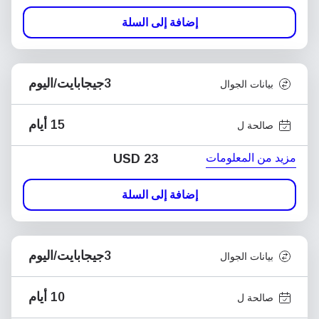
إضافة إلى السلة
3جيجابايت/اليوم
بيانات الجوال
15 أيام
صالحة ل
مزيد من المعلومات
USD
23
إضافة إلى السلة
3جيجابايت/اليوم
بيانات الجوال
10 أيام
صالحة ل