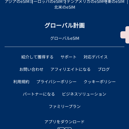
アジアのeSIM
ヨーロッパのeSIM
ラテンアメリカのeSIM
中東のeSIM
北米のeSIM
グローバル計画
グローバルeSIM
紹介して獲得する
サポート
対応デバイス
お問い合わせ
アフィリエイトになる
ブログ
利用規約
プライバシーポリシー
クッキーポリシー
パートナーになる
ビジネスソリューション
ファミリープラン
アプリをダウンロード