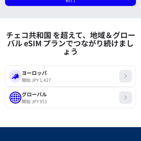
チェコ共和国 を超えて、地域＆グロー
バル eSIM プランでつながり続けまし
ょう
ヨーロッパ
開始
JPY
1,427
グローバル
開始
JPY
951