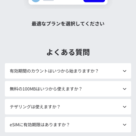
最適なプランを選択してください
よくある質問
有効期間のカウントはいつから始まりますか？
無料の100MBはいつから使えますか？
テザリングは使えますか？
eSIMに有効期限はありますか？