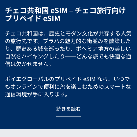
チェコ共和国 eSIM – チェコ旅行向け
プリペイド eSIM
チェコ共和国は、歴史とモダン文化が共存する人気
の旅行先です。プラハの魅力的な街並みを散策した
り、歴史ある城を巡ったり、ボヘミア地方の美しい
自然をハイキングしたり──どんな旅でも快適な通
信は欠かせません。
ボイエグローバルのプリペイド eSIM なら、いつで
もオンラインで便利に旅を楽しむためのスマートな
通信環境が手に入ります。
続きを読む