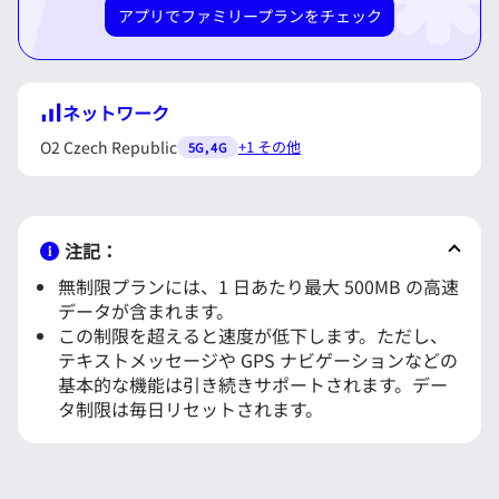
アプリでファミリープランをチェック
ネットワーク
O2 Czech Republic
+1 その他
5G, 4G
注記：
無制限プランには、1 日あたり最大
500MB
の高速
データが含まれます。
この制限を超えると速度が低下します。ただし、
テキストメッセージや GPS ナビゲーションなどの
基本的な機能は引き続きサポートされます。デー
タ制限は毎日リセットされます。