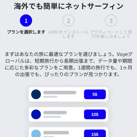
海外でも簡単にネットサーフィン
1
2
3
プランを選択します
eSIM をインストール
アクティベートして旅
します
行を楽しみましょう
まずはあなたの旅に最適なプランを選びましょう。Voyeグ
ローバルは、短期旅行から長期出張まで、データ量や期間
に応じた多彩なプランをご用意。1週間の旅行でも、1ヶ月
の出張でも、ぴったりのプランが見つかります。