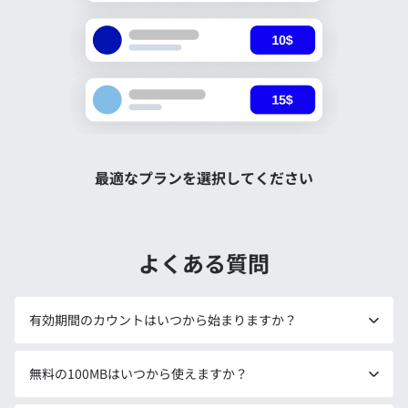
最適なプランを選択してください
よくある質問
有効期間のカウントはいつから始まりますか？
無料の100MBはいつから使えますか？