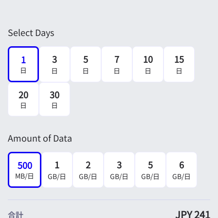
Select Days
3
5
7
10
15
1
日
日
日
日
日
日
20
30
日
日
Amount of Data
1
2
3
5
6
500
MB/日
GB/日
GB/日
GB/日
GB/日
GB/日
JPY 241
合計