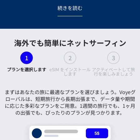
続きを読む
海外でも簡単にネットサーフィン
1
2
3
プランを選択します
eSIM をインストール
アクティベートして旅
します
行を楽しみましょう
まずはあなたの旅に最適なプランを選びましょう。Voyeグ
ローバルは、短期旅行から長期出張まで、データ量や期間
に応じた多彩なプランをご用意。1週間の旅行でも、1ヶ月
の出張でも、ぴったりのプランが見つかります。