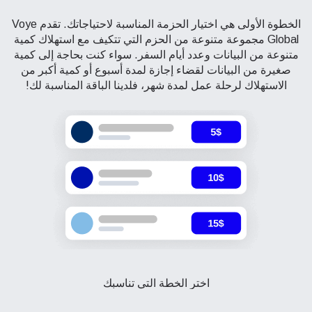
الخطوة الأولى هي اختيار الحزمة المناسبة لاحتياجاتك. تقدم Voye
Global مجموعة متنوعة من الحزم التي تتكيف مع استهلاك كمية
متنوعة من البيانات وعدد أيام السفر. سواء كنت بحاجة إلى كمية
صغيرة من البيانات لقضاء إجازة لمدة أسبوع أو كمية أكبر من
الاستهلاك لرحلة عمل لمدة شهر، فلدينا الباقة المناسبة لك!
اختر الخطة التي تناسبك