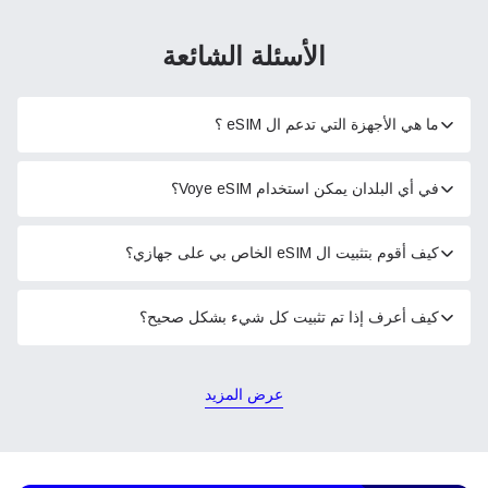
الأسئلة الشائعة
ما هي الأجهزة التي تدعم ال eSIM ؟
في أي البلدان يمكن استخدام Voye eSIM؟
كيف أقوم بتثبيت ال eSIM الخاص بي على جهازي؟
كيف أعرف إذا تم تثبيت كل شيء بشكل صحيح؟
عرض المزيد