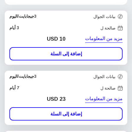
3جيجابايت/اليوم
بيانات الجوال
3 أيام
صالحة ل
مزيد من المعلومات
USD
10
إضافة إلى السلة
3جيجابايت/اليوم
بيانات الجوال
7 أيام
صالحة ل
مزيد من المعلومات
USD
23
إضافة إلى السلة