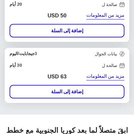
20 أيام
صالحة ل
مزيد من المعلومات
USD
50
إضافة إلى السلة
3جيجابايت/اليوم
بيانات الجوال
30 أيام
صالحة ل
مزيد من المعلومات
USD
63
إضافة إلى السلة
ابقَ متصلاً لما بعد كوريا الجنوبية مع خطط