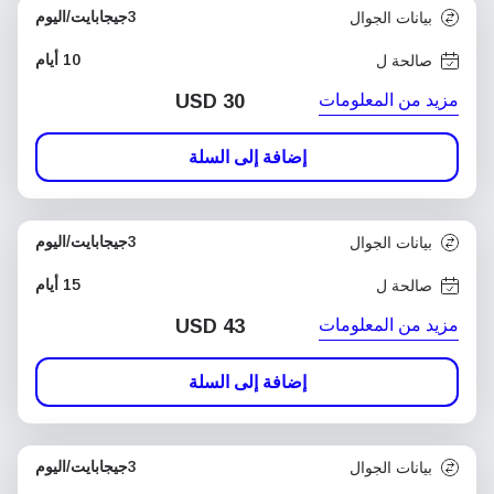
3جيجابايت/اليوم
بيانات الجوال
10 أيام
صالحة ل
مزيد من المعلومات
USD
30
إضافة إلى السلة
3جيجابايت/اليوم
بيانات الجوال
15 أيام
صالحة ل
مزيد من المعلومات
USD
43
إضافة إلى السلة
3جيجابايت/اليوم
بيانات الجوال