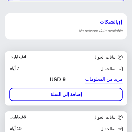
الشبكات
No network data available
4غيغابايت
بيانات الجوال
7 أيام
صالحة ل
مزيد من المعلومات
USD
9
إضافة إلى السلة
6غيغابايت
بيانات الجوال
15 أيام
صالحة ل