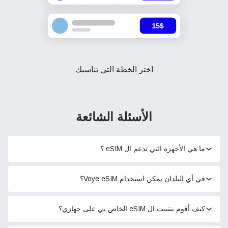
اختر الخطة التي تناسبك
الأسئلة الشائعة
ما هي الأجهزة التي تدعم ال eSIM ؟
في أي البلدان يمكن استخدام Voye eSIM؟
كيف أقوم بتثبيت ال eSIM الخاص بي على جهازي؟