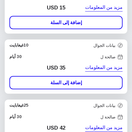
مزيد من المعلومات
USD
15
إضافة إلى السلة
10غيغابايت
بيانات الجوال
30 أيام
صالحة ل
مزيد من المعلومات
USD
35
إضافة إلى السلة
25غيغابايت
بيانات الجوال
30 أيام
صالحة ل
مزيد من المعلومات
USD
42