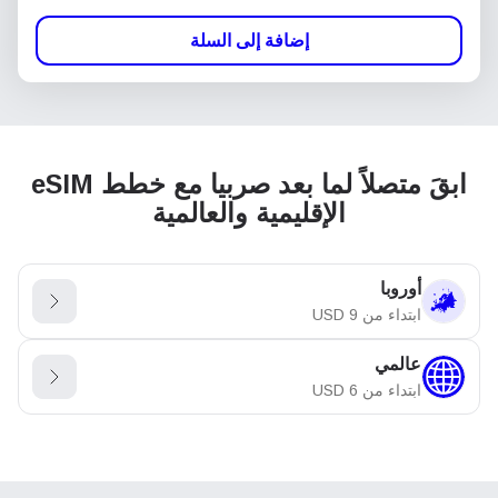
إضافة إلى السلة
ابقَ متصلاً لما بعد صربيا مع خطط eSIM
الإقليمية والعالمية
أوروبا
ابتداء من
9
USD
عالمي
ابتداء من
6
USD